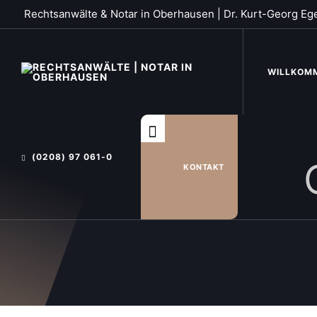
Rechtsanwälte & Notar in Oberhausen | Dr. Kurt-Georg Eg
WILLKOM
(0208) 97 061-0
KONTAKT