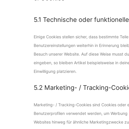
5.1 Technische oder funktionell
Einige Cookies stellen sicher, dass bestimmte Tei
Benutzereinstellungen weiterhin in Erinnerung blei
Besuch unserer Website. Auf diese Weise musst du
eingeben, so bleiben Artikel beispielsweise in de
Einwilligung platzieren.
5.2 Marketing- / Tracking-Cook
Marketing- / Tracking-Cookies sind Cookies oder e
Benutzerprofilen verwendet werden, um Werbung 
Websites hinweg für ähnliche Marketingzwecke zu