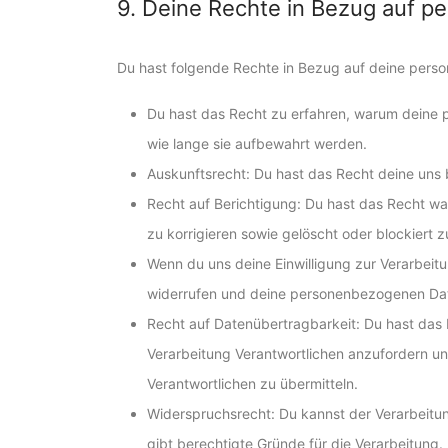
9. Deine Rechte in Bezug auf 
Du hast folgende Rechte in Bezug auf deine per
Du hast das Recht zu erfahren, warum deine
wie lange sie aufbewahrt werden.
Auskunftsrecht: Du hast das Recht deine uns
Recht auf Berichtigung: Du hast das Recht 
zu korrigieren sowie gelöscht oder blockiert
Wenn du uns deine Einwilligung zur Verarbeitun
widerrufen und deine personenbezogenen Dat
Recht auf Datenübertragbarkeit: Du hast das
Verarbeitung Verantwortlichen anzufordern und
Verantwortlichen zu übermitteln.
Widerspruchsrecht: Du kannst der Verarbeitu
gibt berechtigte Gründe für die Verarbeitung.