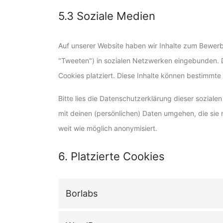
5.3 Soziale Medien
Auf unserer Website haben wir Inhalte zum Bewerben
"Tweeten") in sozialen Netzwerken eingebunden. D
Cookies platziert. Diese Inhalte können bestimmte
Bitte lies die Datenschutzerklärung dieser soziale
mit deinen (persönlichen) Daten umgehen, die sie 
weit wie möglich anonymisiert.
6. Platzierte Cookies
Borlabs