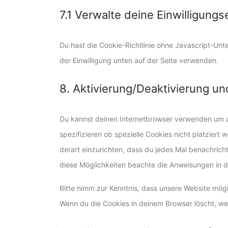
7.1 Verwalte deine Einwilligungs
Du hast die Cookie-Richtlinie ohne Javascript-U
der Einwilligung unten auf der Seite verwenden.
8. Aktivierung/Deaktivierung u
Du kannst deinen Internetbrowser verwenden um 
spezifizieren ob spezielle Cookies nicht platziert 
derart einzurichten, dass du jedes Mal benachrichti
diese Möglichkeiten beachte die Anweisungen in de
Bitte nimm zur Kenntnis, dass unsere Website möglic
Wenn du die Cookies in deinem Browser löscht, we