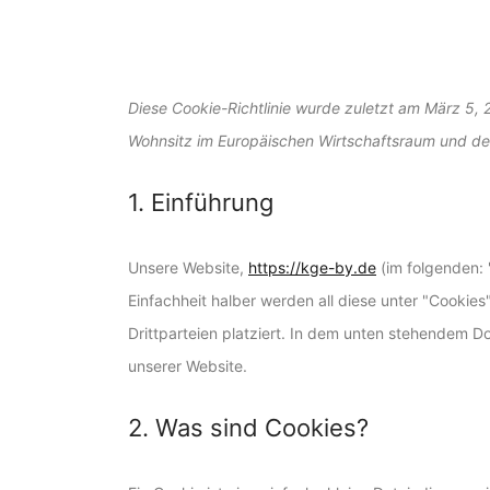
Diese Cookie-Richtlinie wurde zuletzt am März 5, 2
Wohnsitz im Europäischen Wirtschaftsraum und de
1. Einführung
Unsere Website,
https://kge-by.de
(im folgenden: 
Einfachheit halber werden all diese unter "Cook
Drittparteien platziert. In dem unten stehendem 
unserer Website.
2. Was sind Cookies?