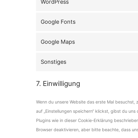
WordPress
Google Fonts
Google Maps
Sonstiges
7. Einwilligung
Wenn du unsere Website das erste Mal besuchst, ze
auf „Einstellungen speichern“ klickst, gibst du uns
Plugins wie in dieser Cookie-Erklärung beschrie
Browser deaktivieren, aber bitte beachte, dass uns