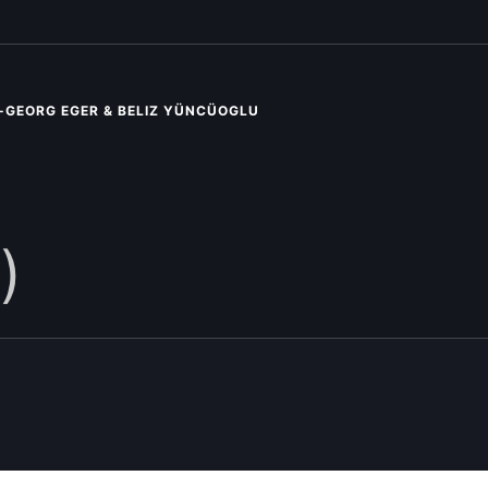
-GEORG EGER & BELIZ YÜNCÜOGLU
)