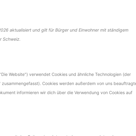
026 aktualisiert und gilt für Bürger und Einwohner mit ständigem
r Schweiz.
"Die Website") verwendet Cookies und ähnliche Technologien (der
ies" zusammengefasst). Cookies werden außerdem von uns beauftragt
Dokument informieren wir dich über die Verwendung von Cookies auf